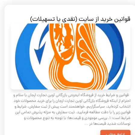
قوانین خرید از سایت (نقدی یا تسهیلات)
قوانین و شرایط خرید از فروشگاه اینترنتی بازرگانی آوین تجارت ارجان با سلام و
احترام از اینکه فروشگاه بازرگانی آوین تجارت ارجان را برای خرید محصولات خود
انتخاب کرده‌اید، سپاسگزاریم. خواهشمند است پیش از ثبت سفارش، شرایط و
قوانین زیر را با دقت مطالعه فرمایید. ثبت سفارش به منزله پذیرش تمامی این
شرایط است: ۱. بررسی موجودی و قیمت‌ها: با توجه به تنوع محصولات و
نوسانات شدید قیمت‌ها در …
ادامه مطلب