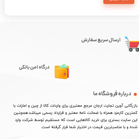
ارسال سریع سفارش
درگاه امن بانکی
درباره فروشگاه ما
​بازرگانی آوین تجارت ارجان مرجع معتبری برای واردات کالا از چین و امارات با
کمترین کارمزد همراه با ضمانت نامه معتبر و قرارداد رسمی میباشد.همچنین
این سایت بستری برای خرید کالاهایی است که مستقیم توسط شرکت وارد
شده و با مناسبترین قیمت در اختیار شما قرار گرفته است.