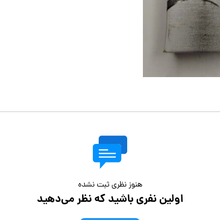
هنوز نظری ثبت نشده
اولین نفری باشید که نظر می‌دهید