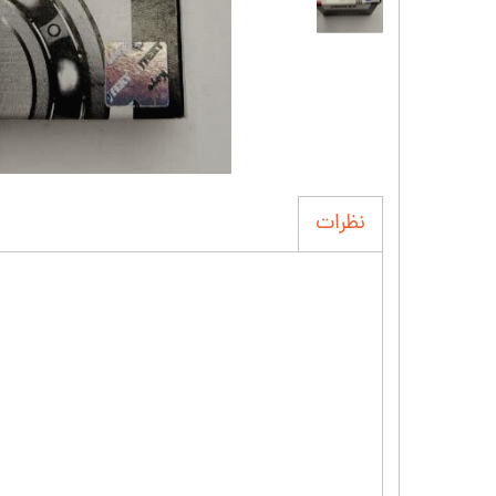
نظرات