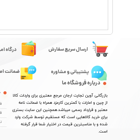
ارسال سریع سفارش
درگاه امن
ضمانت اصا
پشتیبانی و مشاوره
درباره فروشگاه ما
م
​بازرگانی آوین تجارت ارجان مرجع معتبری برای واردات کالا
از چین و امارات با کمترین کارمزد همراه با ضمانت نامه
فر
معتبر و قرارداد رسمی میباشد.همچنین این سایت بستری
قو
برای خرید کالاهایی است که مستقیم توسط شرکت وارد
تم
شده و با مناسبترین قیمت در اختیار شما قرار گرفته
است.