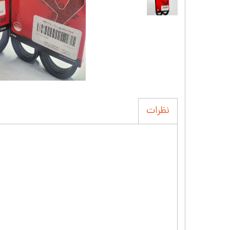
نظرات