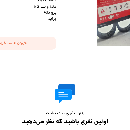
مناسب برای:
مزدا وانت کارا
پژو 405
پراید
افزودن به سبد خرید
هنوز نظری ثبت نشده
اولین نفری باشید که نظر می‌دهید