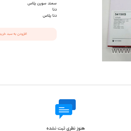
سمند سورن پلاس
دنا
دنا پلاس
افزودن به سبد خرید
هنوز نظری ثبت نشده