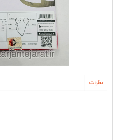
نظرات