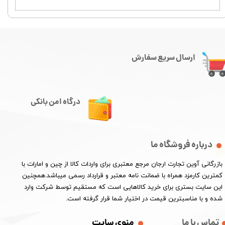
ارسال سریع سفارش
درگاه امن بانکی
درباره فروشگاه ما
​بازرگانی آوین تجارت ارجان مرجع معتبری برای واردات کالا از چین و امارات با
کمترین کارمزد همراه با ضمانت نامه معتبر و قرارداد رسمی میباشد.همچنین
این سایت بستری برای خرید کالاهایی است که مستقیم توسط شرکت وارد
شده و با مناسبترین قیمت در اختیار شما قرار گرفته است.
تماس با ما
منوی سایت