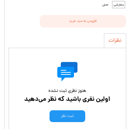
سفارشی
اصلی
افزودن به سبد خرید
نظرات
هنوز نظری ثبت نشده
اولین نفری باشید که نظر می‌دهید
ثبت نظر