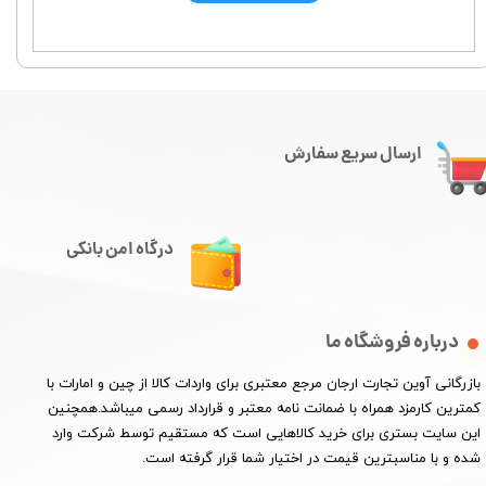
ارسال سریع سفارش
درگاه امن بانکی
درباره فروشگاه ما
​بازرگانی آوین تجارت ارجان مرجع معتبری برای واردات کالا از چین و امارات با
کمترین کارمزد همراه با ضمانت نامه معتبر و قرارداد رسمی میباشد.همچنین
این سایت بستری برای خرید کالاهایی است که مستقیم توسط شرکت وارد
شده و با مناسبترین قیمت در اختیار شما قرار گرفته است.