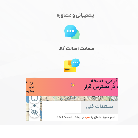
پشتیبانی و مشاوره
ضمانت اصالت کالا