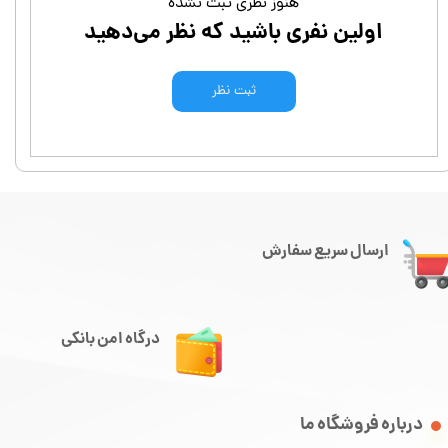
هنوز نظری ثبت نشده
اولین نفری باشید که نظر می‌دهید
ثبت نظر
ارسال سریع سفارش
درگاه امن بانکی
درباره فروشگاه ما