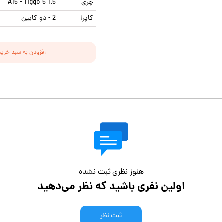
چری
A15 - Tiggo 5 1.5
کاپرا
2 - دو کابین
افزودن به سبد خرید
هنوز نظری ثبت نشده
اولین نفری باشید که نظر می‌دهید
ثبت نظر