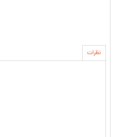
نظرات