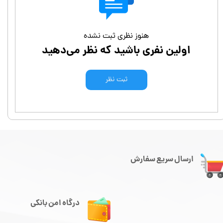
هنوز نظری ثبت نشده
اولین نفری باشید که نظر می‌دهید
ثبت نظر
ارسال سریع سفارش
درگاه امن بانکی