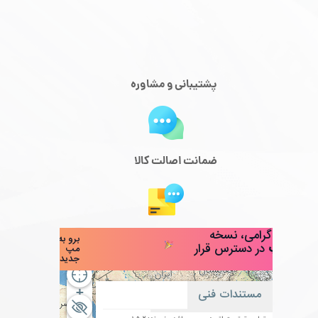
پشتیبانی و مشاوره
ضمانت اصالت کالا