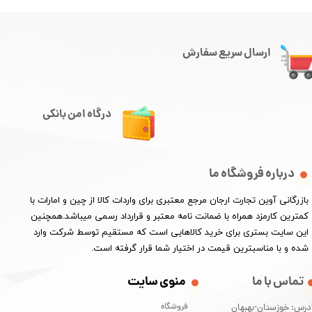
ارسال سریع سفارش
درگاه امن بانکی
درباره فروشگاه ما
​بازرگانی آوین تجارت ارجان مرجع معتبری برای واردات کالا از چین و امارات با
کمترین کارمزد همراه با ضمانت نامه معتبر و قرارداد رسمی میباشد.همچنین
این سایت بستری برای خرید کالاهایی است که مستقیم توسط شرکت وارد
شده و با مناسبترین قیمت در اختیار شما قرار گرفته است.
تماس با ما
منوی سایت
فروشگاه
درس: خوزستان-بهبهان