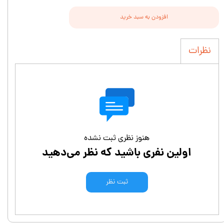
افزودن به سبد خرید
نظرات
هنوز نظری ثبت نشده
اولین نفری باشید که نظر می‌دهید
ثبت نظر