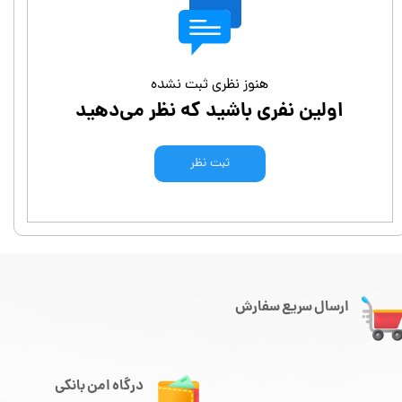
هنوز نظری ثبت نشده
اولین نفری باشید که نظر می‌دهید
ثبت نظر
ارسال سریع سفارش
درگاه امن بانکی