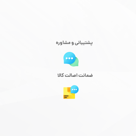
پشتیبانی و مشاوره
ضمانت اصالت کالا