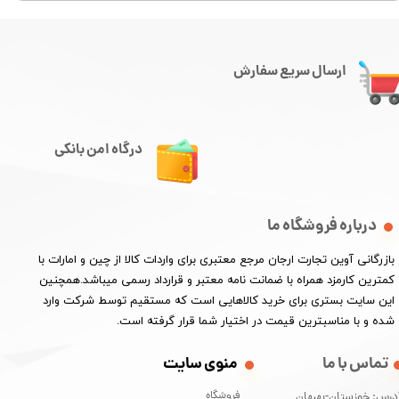
ارسال سریع سفارش
درگاه امن بانکی
درباره فروشگاه ما
​بازرگانی آوین تجارت ارجان مرجع معتبری برای واردات کالا از چین و امارات با
کمترین کارمزد همراه با ضمانت نامه معتبر و قرارداد رسمی میباشد.همچنین
این سایت بستری برای خرید کالاهایی است که مستقیم توسط شرکت وارد
شده و با مناسبترین قیمت در اختیار شما قرار گرفته است.
تماس با ما
منوی سایت
فروشگاه
درس: خوزستان-بهبهان