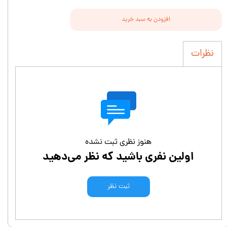
افزودن به سبد خرید
نظرات
هنوز نظری ثبت نشده
اولین نفری باشید که نظر می‌دهید
ثبت نظر