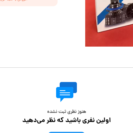
هنوز نظری ثبت نشده
اولین نفری باشید که نظر می‌دهید