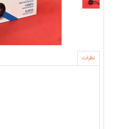
نظرات