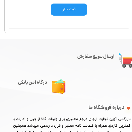
ثبت نظر
ارسال سریع سفارش
درگاه امن بانکی
درباره فروشگاه ما
​بازرگانی آوین تجارت ارجان مرجع معتبری برای واردات کالا از چین و امارات با
کمترین کارمزد همراه با ضمانت نامه معتبر و قرارداد رسمی میباشد.همچنین