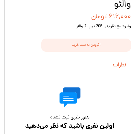
والئو
۶۱۶,۰۰۰ تومان
وایرشمع تقویتی 206 تیپ 2 والئو
افزودن به سبد خرید
نظرات
هنوز نظری ثبت نشده
اولین نفری باشید که نظر می‌دهید