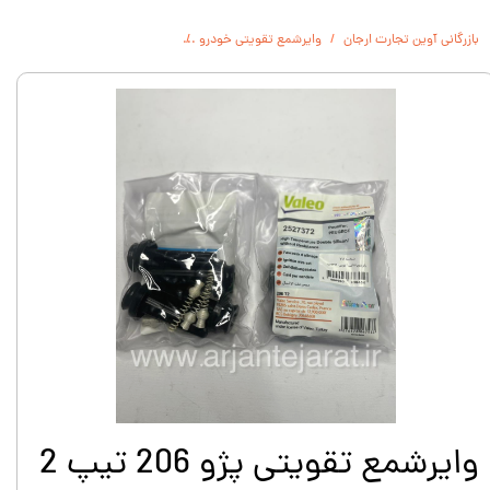
بازرگانی آوین تجارت ارجان
وایرشمع تقویتی خودرو
وایرشمع تقویتی پژو 206 تیپ 2 والئو
وایرشمع تقویتی پژو 206 تیپ 2