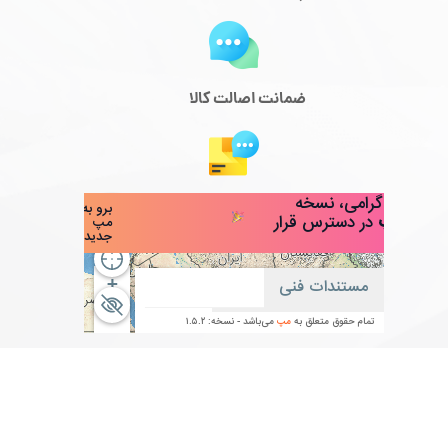
ضمانت اصالت کالا