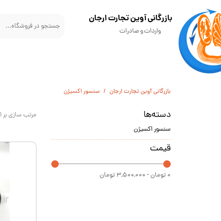
​بازرگانی آوین تجارت ارجان
واردات و صادرات
بازرگانی آوین تجارت ارجان
سنسور اکسیژن
دسته‌ها
مرتب سازی بر 
سنسور اکسیژن
قیمت
۰ تومان - ۳,۵۰۰,۰۰۰ تومان