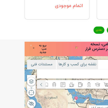
اتمام موجودی
بعدی