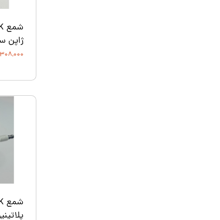
ژاپن سفارشی 3
۳۰۸,۰۰۰ تومان