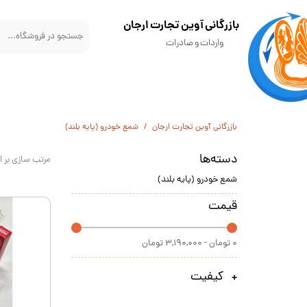
​بازرگانی آوین تجارت ارجان
واردات و صادرات
بازرگانی آوین تجارت ارجان
شمع خودرو (پایه بلند)
دسته‌ها
مرتب سازی بر 
شمع خودرو (پایه بلند)
قیمت
۰ تومان - ۳,۱۹۰,۰۰۰ تومان
کیفیت