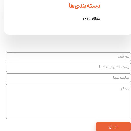
دسته‌بندی‌ها
مقالات
(۲)
ارسال