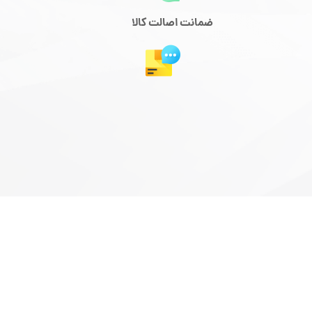
ضمانت اصالت کالا