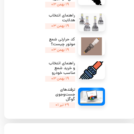
۱۹ بهمن ۰۳
راهنمای انتخاب
هدلایت
۱۹ بهمن ۰۳
کد حرارتی شمع
موتور چیست؟
۱۹ بهمن ۰۳
راهنمای انتخاب
و خرید شمع
مناسب خودرو
۱۹ بهمن ۰۳
ترفندهای
جست‌وجوی
گوگل
۲۹ تیر ۰۱