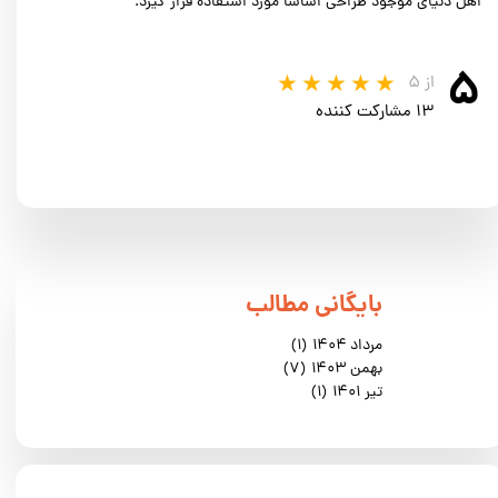
اهل دنیای موجود طراحی اساسا مورد استفاده قرار گیرد.
۵
از ۵
۱۳ مشارکت کننده
​بایگانی مطالب
مرداد ۱۴۰۴
(۱)
بهمن ۱۴۰۳
(۷)
تیر ۱۴۰۱
(۱)