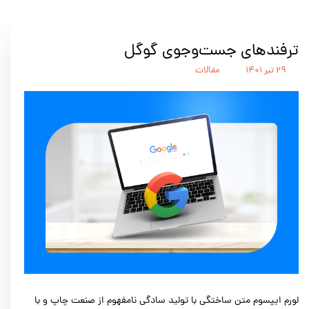
ترفندهای جست‌وجوی گوگل
۲۹ تیر ۱۴۰۱
مقالات
لورم ایپسوم متن ساختگی با تولید سادگی نامفهوم از صنعت چاپ و با