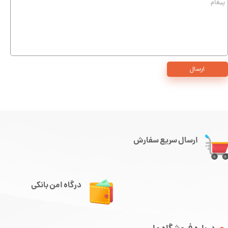
ارسال
ارسال سریع سفارش
درگاه امن بانکی