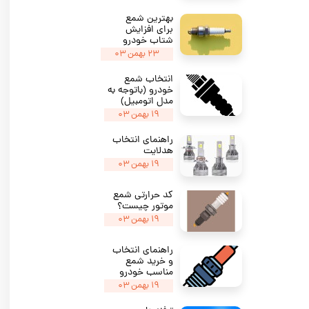
بهترین شمع‌
برای افزایش
شتاب خودرو
۲۳ بهمن ۰۳
انتخاب شمع
خودرو (باتوجه به
مدل اتومبیل)
۱۹ بهمن ۰۳
راهنمای انتخاب
هدلایت
۱۹ بهمن ۰۳
کد حرارتی شمع
موتور چیست؟
۱۹ بهمن ۰۳
راهنمای انتخاب
و خرید شمع
مناسب خودرو
۱۹ بهمن ۰۳