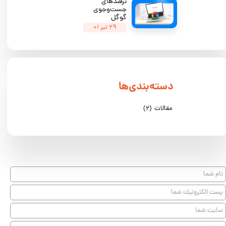
ترفندهای
جست‌وجوی
گوگل
۲۹ تیر ۰۱
دسته‌بندی‌ها
مقالات
(۲)