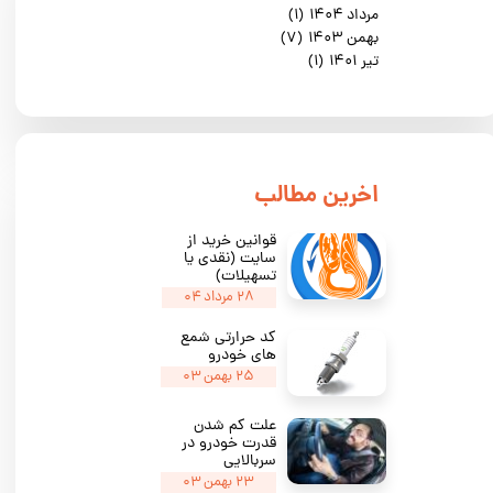
مرداد ۱۴۰۴
(۱)
بهمن ۱۴۰۳
(۷)
تیر ۱۴۰۱
(۱)
​اخرین مطالب
قوانین خرید از
سایت (نقدی یا
★
★
★
تسهیلات)
۲۸ مرداد ۰۴
کد حرارتی شمع
های خودرو
۲۵ بهمن ۰۳
علت کم شدن
قدرت خودرو در
سربالایی
۲۳ بهمن ۰۳