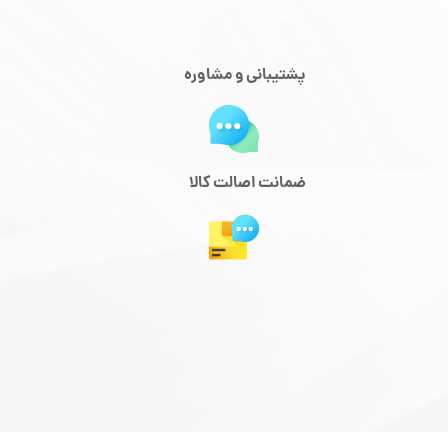
پشتیبانی و مشاوره
ضمانت اصالت کالا